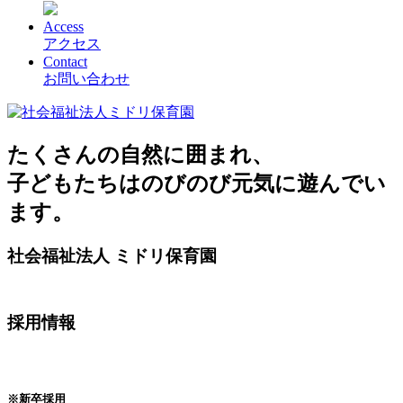
Access
アクセス
Contact
お問い合わせ
たくさんの自然に囲まれ、
子どもたちはのびのび元気に遊んでい
ます。
社会福祉法人
ミドリ保育園
採用情報
※新卒採用