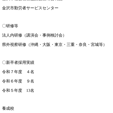
金沢市勤労者サービスセンター
〇研修等
法人内研修（講演会・事例検討会）
県外視察研修（沖縄・大阪・東京・三重・奈良・宮城等）
〇新卒者採用実績
令和７年度 ４名
令和６年度 ９名
令和５年度 13名
養成校