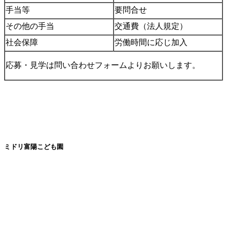
手当等
要問合せ
その他の手当
交通費（法人規定）
社会保障
労働時間に応じ加入
応募・見学は問い合わせフォームよりお願いします。
ミドリ富陽こども園